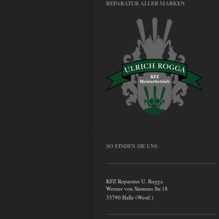
REPARATUR ALLER MARKEN
SO FINDEN SIE UNS
KFZ Reparatur U. Rogga
Werner von Siemens Str.18
33790 Halle (Westf.)