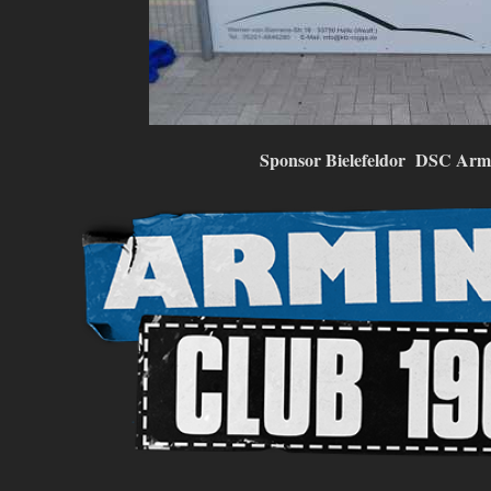
Sponsor Bielefeldor DSC Armin