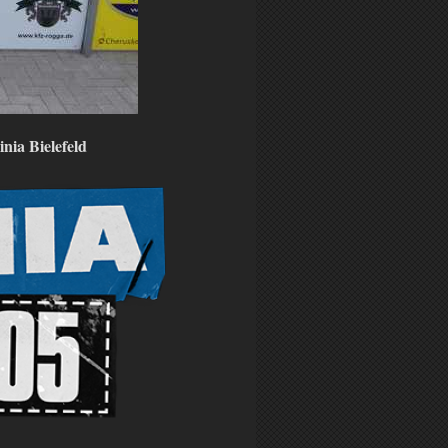
ia Bielefeld