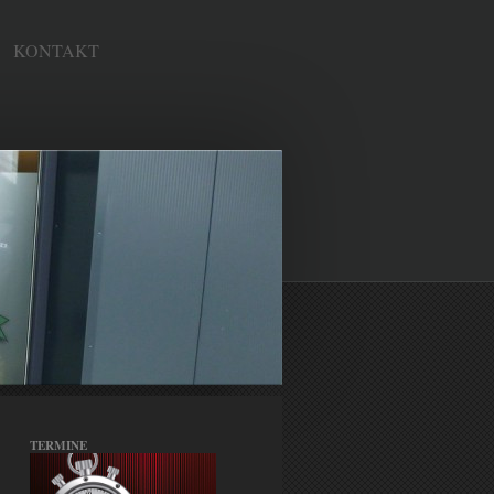
KONTAKT
TERMINE