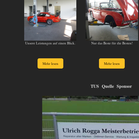
Unsere Leistungen auf einen Blick.
Nur das Beste für die Besten!
Mehr lesen
Mehr lesen
TUS Quelle Sponsor