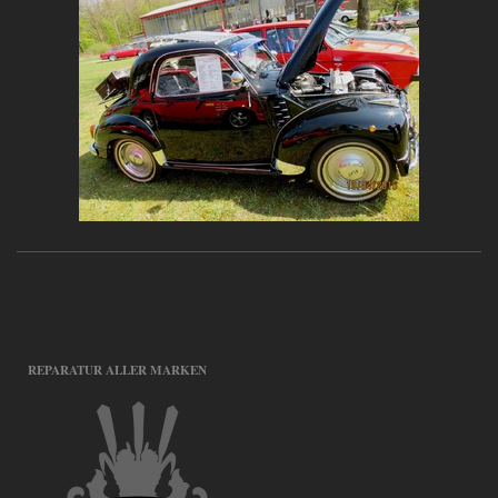
REPARATUR ALLER MARKEN